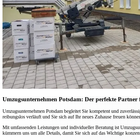
Umzugsunternehmen Potsdam: Der perfekte Partner 
Umzugsunternehmen Potsdam begleitet Sie kompetent und zuverlässi
reibungslos verläuft und Sie sich auf Ihr neues Zuhause freuen könne
Mit umfassenden Leistungen und individueller Beratung ist Umzugsun
kümmern uns um alle Details, damit Sie sich auf das Wichtige konzen