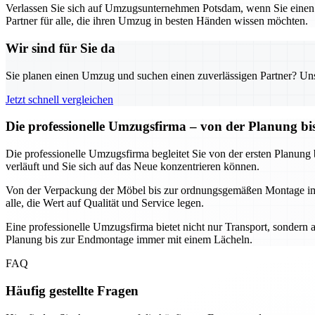
Verlassen Sie sich auf Umzugsunternehmen Potsdam, wenn Sie einen 
Partner für alle, die ihren Umzug in besten Händen wissen möchten.
Wir sind für Sie da
Sie planen einen Umzug und suchen einen zuverlässigen Partner? Unser
Jetzt schnell vergleichen
Die professionelle Umzugsfirma – von der Planung b
Die professionelle Umzugsfirma begleitet Sie von der ersten Planung
verläuft und Sie sich auf das Neue konzentrieren können.
Von der Verpackung der Möbel bis zur ordnungsgemäßen Montage im ne
alle, die Wert auf Qualität und Service legen.
Eine professionelle Umzugsfirma bietet nicht nur Transport, sondern 
Planung bis zur Endmontage immer mit einem Lächeln.
FAQ
Häufig gestellte Fragen