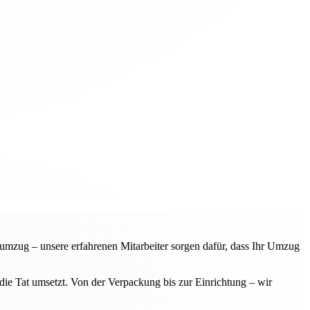
zug – unsere erfahrenen Mitarbeiter sorgen dafür, dass Ihr Umzug
ie Tat umsetzt. Von der Verpackung bis zur Einrichtung – wir