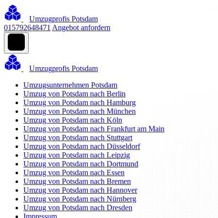
Umzugprofis Potsdam
015792648471
Angebot anfordern
Umzugprofis Potsdam
Umzugsunternehmen Potsdam
Umzug von Potsdam nach Berlin
Umzug von Potsdam nach Hamburg
Umzug von Potsdam nach München
Umzug von Potsdam nach Köln
Umzug von Potsdam nach Frankfurt am Main
Umzug von Potsdam nach Stuttgart
Umzug von Potsdam nach Düsseldorf
Umzug von Potsdam nach Leipzig
Umzug von Potsdam nach Dortmund
Umzug von Potsdam nach Essen
Umzug von Potsdam nach Bremen
Umzug von Potsdam nach Hannover
Umzug von Potsdam nach Nürnberg
Umzug von Potsdam nach Dresden
Impressum