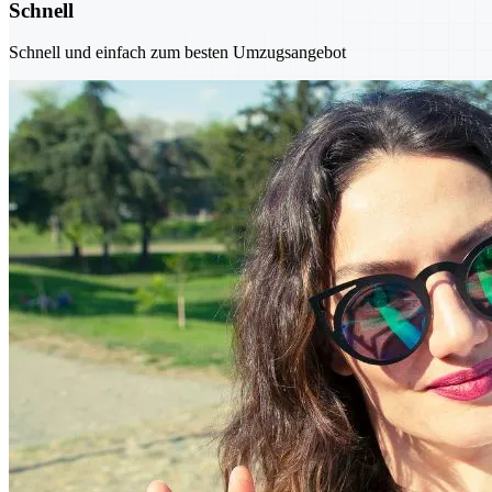
Schnell
Schnell und einfach zum besten Umzugsangebot