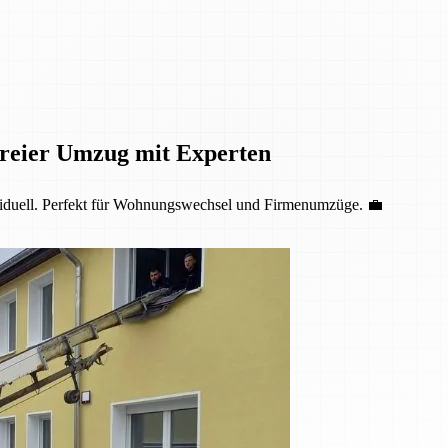
reier Umzug mit Experten
dividuell. Perfekt für Wohnungswechsel und Firmenumzüge. 💼